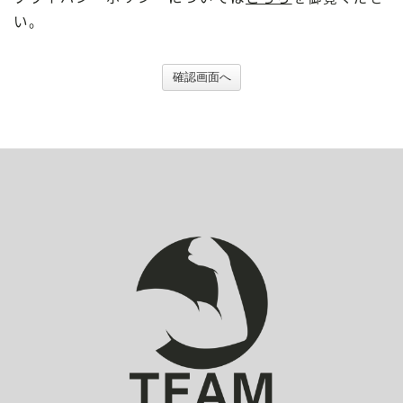
い。
確認画面へ