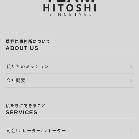
草野仁事務所について
ABOUT US
私たちのミッション
会社概要
私たちにできること
SERVICES
司会/ナレーター/レポーター