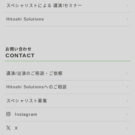
スペシャリストによる 講演/セミナー
Hitoshi Solutions
お問い合わせ
CONTACT
講演/出演のご相談・ご依頼
Hitoshi Solutionsへのご相談
スペシャリスト募集
Instagram
X