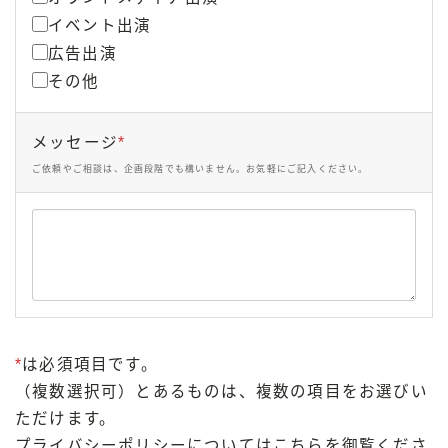
イベント出演
広告出演
その他
メッセージ
*
ご依頼やご相談は、企画段階でも構いません。お気軽にご記入ください。
*
は必須項目です。
（複数選択可）とあるものは、複数の項目をお選びい
ただけます。
プライバシーポリシーについては
こちら
を御覧くださ